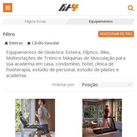
Página Inicial
Equipamentos
ADICIONAR FILTRO
Esteiras
Cárdio Vascular
Equipamentos de Ginástica: Esteira, Elíptico, Bike,
Multiestações de Treino e Máquinas de Musculação para
sua academia em casa, condomínio, hotel, clínica de
fisioterapia, estúdio de personal, estúdio de pilates e
academia.
Posição
Ordenar por: