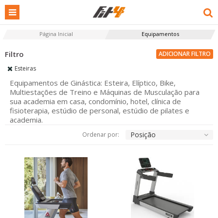
Página Inicial
Equipamentos
ADICIONAR FILTRO
Esteiras
Equipamentos de Ginástica: Esteira, Elíptico, Bike,
Multiestações de Treino e Máquinas de Musculação para
sua academia em casa, condomínio, hotel, clínica de
fisioterapia, estúdio de personal, estúdio de pilates e
academia.
Posição
Ordenar por: