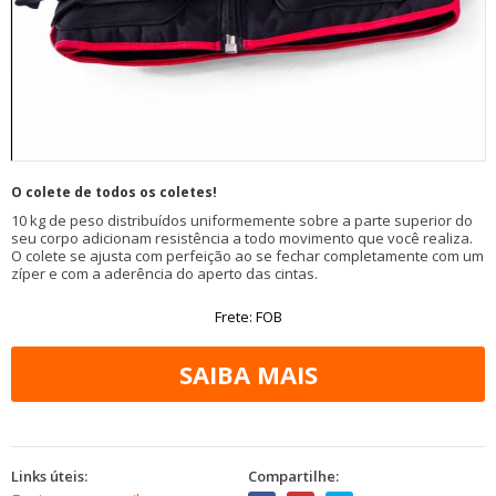
O colete de todos os coletes!
10 kg de peso distribuídos uniformemente sobre a parte superior do
seu corpo adicionam resistência a todo movimento que você realiza.
O colete se ajusta com perfeição ao se fechar completamente com um
zíper e com a aderência do aperto das cintas.
Frete: FOB
Links úteis:
Compartilhe: