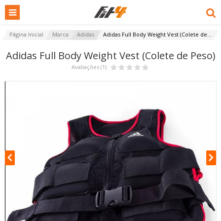
Página Inicial
Marca
Adidas
Adidas Full Body Weight Vest (Colete de...
Adidas Full Body Weight Vest (Colete de Peso)
Avaliações (1)