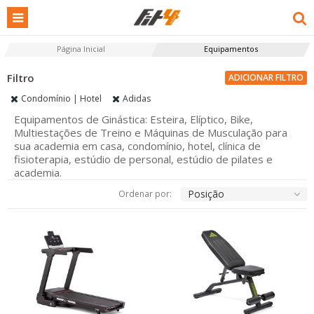
Página Inicial
Equipamentos
ADICIONAR FILTRO
Condomínio | Hotel
Adidas
Equipamentos de Ginástica: Esteira, Elíptico, Bike,
Multiestações de Treino e Máquinas de Musculação para
sua academia em casa, condomínio, hotel, clínica de
fisioterapia, estúdio de personal, estúdio de pilates e
academia.
Posição
Ordenar por: