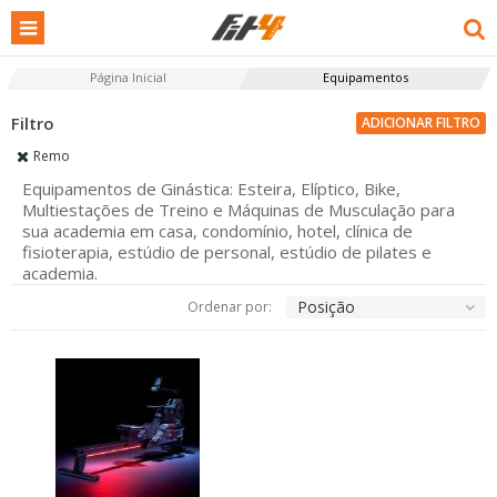
Página Inicial
Equipamentos
ADICIONAR FILTRO
Remo
Equipamentos de Ginástica: Esteira, Elíptico, Bike,
Multiestações de Treino e Máquinas de Musculação para
sua academia em casa, condomínio, hotel, clínica de
fisioterapia, estúdio de personal, estúdio de pilates e
academia.
Posição
Ordenar por: