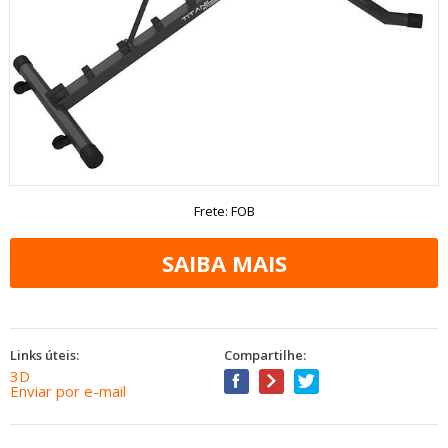
Frete: FOB
Links úteis:
Compartilhe:
3D
Enviar por e-mail