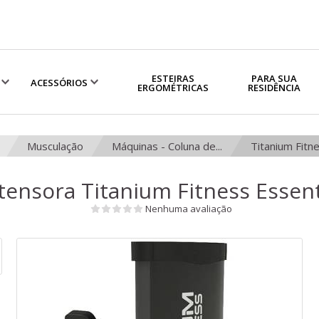
ESTEIRAS
PARA SUA
ACESSÓRIOS
ERGOMÉTRICAS
RESIDÊNCIA
Musculação
Máquinas - Coluna de...
Titanium Fitn
tensora Titanium Fitness Essent
Nenhuma avaliação