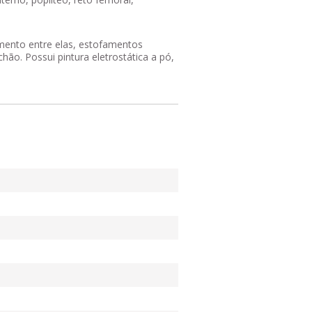
mento entre elas, estofamentos
ão. Possui pintura eletrostática a pó,