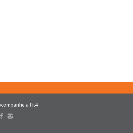
Acompanhe a Fit4