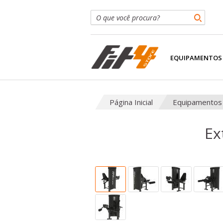
EQUIPAMENTOS
Página Inicial
Equipamentos
Ex