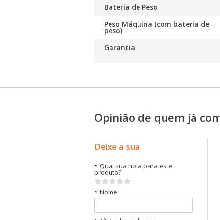
Bateria de Peso
Peso Máquina (com bateria de
peso)
Garantia
Opinião de quem já co
Deixe a sua
Qual sua nota para este
*
produto?
Nome
*