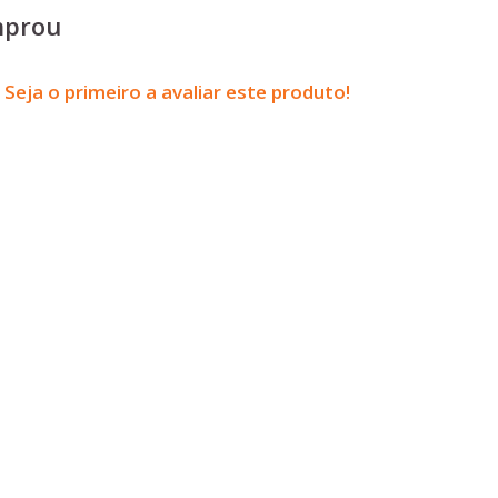
mprou
Seja o primeiro a avaliar este produto!