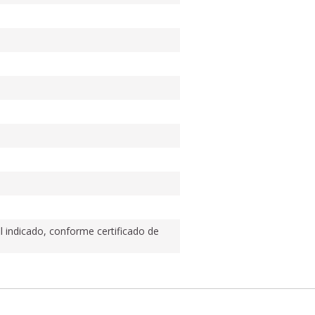
 indicado, conforme certificado de