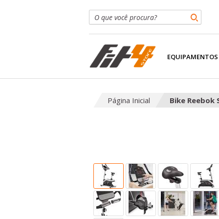
EQUIPAMENTOS
Página Inicial
Bike Reebok 