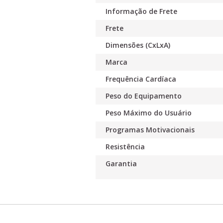
Informação de Frete
Frete
Dimensões (CxLxA)
Marca
Frequência Cardíaca
Peso do Equipamento
Peso Máximo do Usuário
Programas Motivacionais
Resistência
Garantia