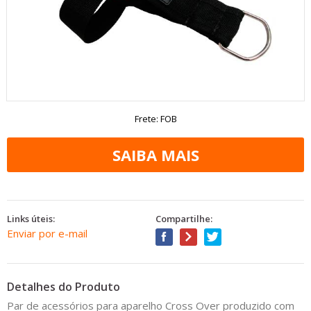
Frete: FOB
Links úteis:
Compartilhe:
Enviar por e-mail
Detalhes do Produto
Par de acessórios para aparelho Cross Over produzido com