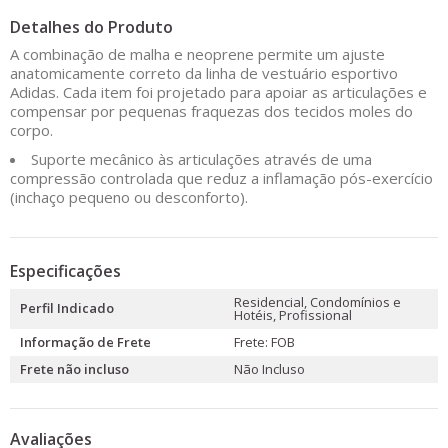
Detalhes do Produto
A combinação de malha e neoprene permite um ajuste
anatomicamente correto da linha de vestuário esportivo
Adidas. Cada item foi projetado para apoiar as articulações e
compensar por pequenas fraquezas dos tecidos moles do
corpo.
Suporte mecânico às articulações através de uma
compressão controlada que reduz a inflamação pós-exercício
(inchaço pequeno ou desconforto).
Especificações
Residencial, Condomínios e
Perfil Indicado
Hotéis, Profissional
Informação de Frete
Frete: FOB
Frete não incluso
Não Incluso
Avaliações